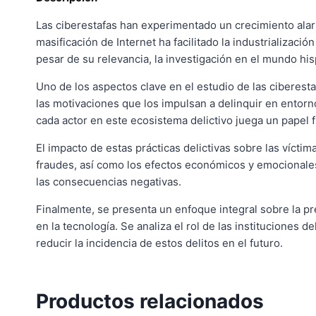
Las ciberestafas han experimentado un crecimiento alar
masificación de Internet ha facilitado la industrializaci
pesar de su relevancia, la investigación en el mundo hi
Uno de los aspectos clave en el estudio de las ciberesta
las motivaciones que los impulsan a delinquir en entor
cada actor en este ecosistema delictivo juega un papel 
El impacto de estas prácticas delictivas sobre las vícti
fraudes, así como los efectos económicos y emocionales 
las consecuencias negativas.
Finalmente, se presenta un enfoque integral sobre la p
en la tecnología. Se analiza el rol de las instituciones
reducir la incidencia de estos delitos en el futuro.
Productos relacionados