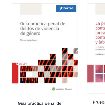
¡Oferta!
Prueba
Guía práctica penal de