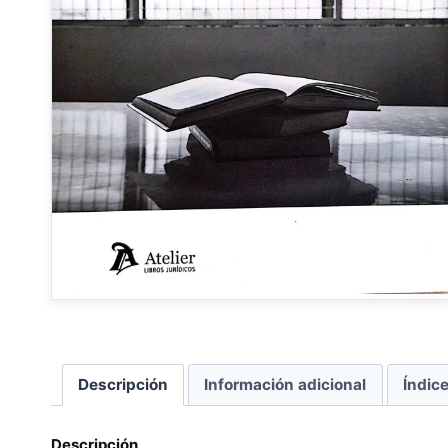
Descripción
Información adicional
Índic
Descripción