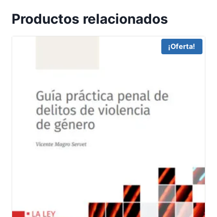
Productos relacionados
¡Oferta!