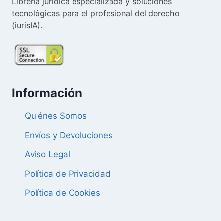
Librería jurídica especializada y soluciones
tecnológicas para el profesional del derecho
(iurisIA).
Información
Quiénes Somos
Envíos y Devoluciones
Aviso Legal
Política de Privacidad
Política de Cookies