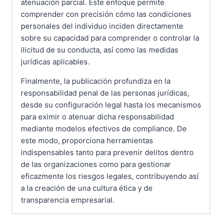
atenuación parcial. Este enfoque permite
comprender con precisión cómo las condiciones
personales del individuo inciden directamente
sobre su capacidad para comprender o controlar la
ilicitud de su conducta, así como las medidas
jurídicas aplicables.
Finalmente, la publicación profundiza en la
responsabilidad penal de las personas jurídicas,
desde su configuración legal hasta los mecanismos
para eximir o atenuar dicha responsabilidad
mediante modelos efectivos de compliance. De
este modo, proporciona herramientas
indispensables tanto para prevenir delitos dentro
de las organizaciones como para gestionar
eficazmente los riesgos legales, contribuyendo así
a la creación de una cultura ética y de
transparencia empresarial.