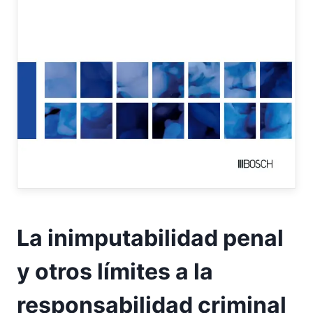
La inimputabilidad penal
y otros límites a la
responsabilidad criminal