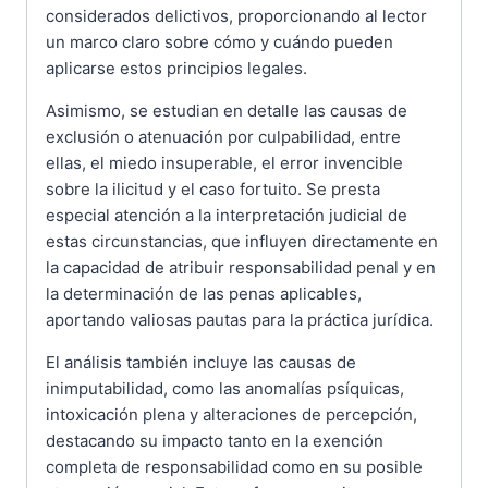
considerados delictivos, proporcionando al lector
un marco claro sobre cómo y cuándo pueden
aplicarse estos principios legales.
Asimismo, se estudian en detalle las causas de
exclusión o atenuación por culpabilidad, entre
ellas, el miedo insuperable, el error invencible
sobre la ilicitud y el caso fortuito. Se presta
especial atención a la interpretación judicial de
estas circunstancias, que influyen directamente en
la capacidad de atribuir responsabilidad penal y en
la determinación de las penas aplicables,
aportando valiosas pautas para la práctica jurídica.
El análisis también incluye las causas de
inimputabilidad, como las anomalías psíquicas,
intoxicación plena y alteraciones de percepción,
destacando su impacto tanto en la exención
completa de responsabilidad como en su posible