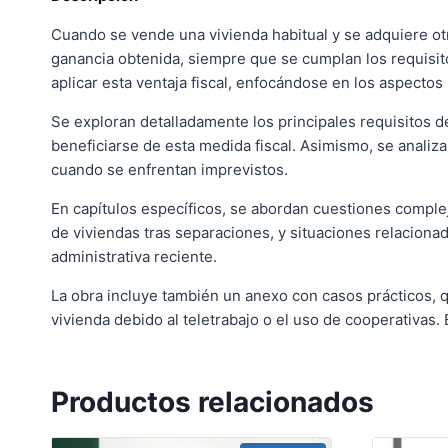
Cuando se vende una vivienda habitual y se adquiere otra,
ganancia obtenida, siempre que se cumplan los requisito
aplicar esta ventaja fiscal, enfocándose en los aspecto
Se exploran detalladamente los principales requisitos de 
beneficiarse de esta medida fiscal. Asimismo, se analiza
cuando se enfrentan imprevistos.
En capítulos específicos, se abordan cuestiones comple
de viviendas tras separaciones, y situaciones relaciona
administrativa reciente.
La obra incluye también un anexo con casos prácticos, q
vivienda debido al teletrabajo o el uso de cooperativas
Productos relacionados