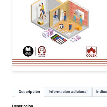
Descripción
Información adicional
Índic
Descripción