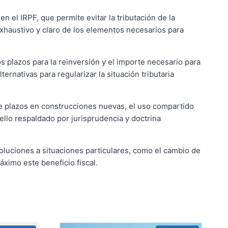
n el IRPF, que permite evitar la tributación de la
exhaustivo y claro de los elementos necesarios para
os plazos para la reinversión y el importe necesario para
rnativas para regularizar la situación tributaria
de plazos en construcciones nuevas, el uso compartido
ello respaldado por jurisprudencia y doctrina
soluciones a situaciones particulares, como el cambio de
áximo este beneficio fiscal.