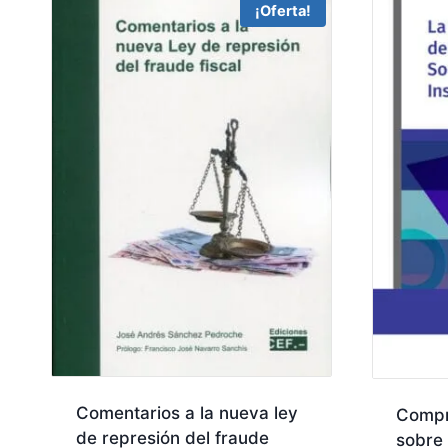
¡Oferta!
Comentarios a la nueva ley
Compr
de represión del fraude
sobre 