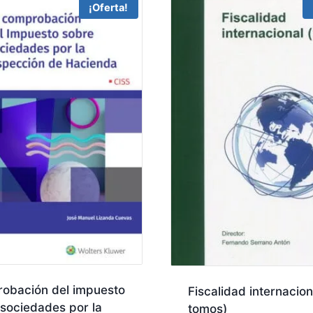
¡Oferta!
obación del impuesto
Fiscalidad internacion
sociedades por la
tomos)