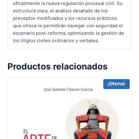
eficazmente la nueva regulación procesal civil. Su
estructura clara, el análisis detallado de los
preceptos modificados y los recursos prácticos
que ofrece le permitirán navegar con seguridad el
escenario post-reforma, optimizando la gestión de
los litigios civiles ordinarios y verbales.
Productos relacionados
¡Oferta!