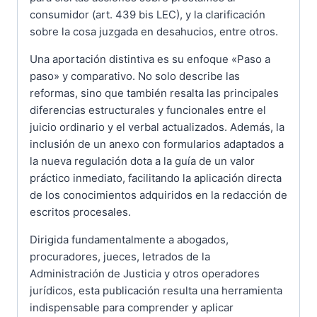
consumidor (art. 439 bis LEC), y la clarificación
sobre la cosa juzgada en desahucios, entre otros.
Una aportación distintiva es su enfoque «Paso a
paso» y comparativo. No solo describe las
reformas, sino que también resalta las principales
diferencias estructurales y funcionales entre el
juicio ordinario y el verbal actualizados. Además, la
inclusión de un anexo con formularios adaptados a
la nueva regulación dota a la guía de un valor
práctico inmediato, facilitando la aplicación directa
de los conocimientos adquiridos en la redacción de
escritos procesales.
Dirigida fundamentalmente a abogados,
procuradores, jueces, letrados de la
Administración de Justicia y otros operadores
jurídicos, esta publicación resulta una herramienta
indispensable para comprender y aplicar