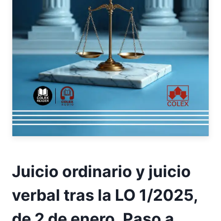
Juicio ordinario y juicio
verbal tras la LO 1/2025,
de 2 de enero. Paso a