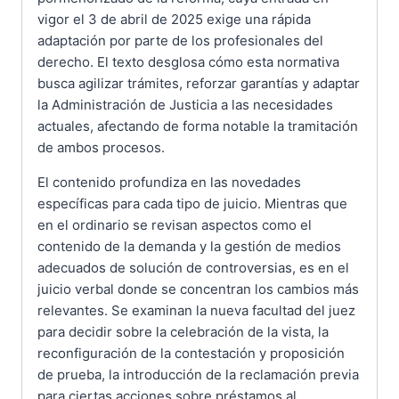
vigor el 3 de abril de 2025 exige una rápida
adaptación por parte de los profesionales del
derecho. El texto desglosa cómo esta normativa
busca agilizar trámites, reforzar garantías y adaptar
la Administración de Justicia a las necesidades
actuales, afectando de forma notable la tramitación
de ambos procesos.
El contenido profundiza en las novedades
específicas para cada tipo de juicio. Mientras que
en el ordinario se revisan aspectos como el
contenido de la demanda y la gestión de medios
adecuados de solución de controversias, es en el
juicio verbal donde se concentran los cambios más
relevantes. Se examinan la nueva facultad del juez
para decidir sobre la celebración de la vista, la
reconfiguración de la contestación y proposición
de prueba, la introducción de la reclamación previa
para ciertas acciones sobre préstamos al