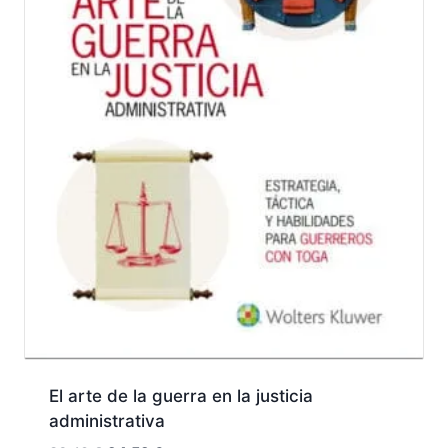
El arte de la guerra en la justicia
administrativa