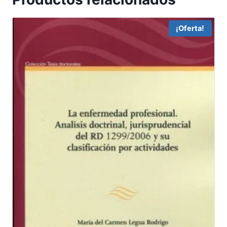
¡Oferta!