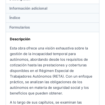
Información adicional
Índice
Formularios
Descripción
Esta obra ofrece una visión exhaustiva sobre la
gestión de la incapacidad temporal para
autónomos, abordando desde los requisitos de
cotización hasta las prestaciones y coberturas
disponibles en el Régimen Especial de
Trabajadores Autónomos (RETA). Con un enfoque
práctico, se analizan las obligaciones de los
autónomos en materia de seguridad social y los
beneficios que pueden obtener.
A lo largo de sus capítulos, se examinan las