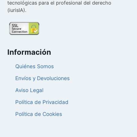
tecnológicas para el profesional del derecho
(iurisIA).
Información
Quiénes Somos
Envíos y Devoluciones
Aviso Legal
Política de Privacidad
Política de Cookies