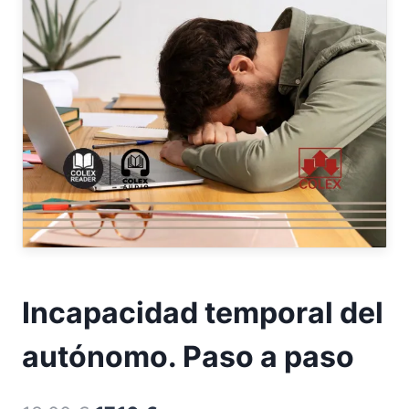
Incapacidad temporal del
autónomo. Paso a paso