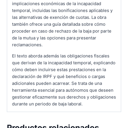
implicaciones económicas de la incapacidad
temporal, incluidas las bonificaciones aplicables y
las alternativas de exención de cuotas. La obra
también ofrece una guía detallada sobre cómo
proceder en caso de rechazo de la baja por parte
de la mutua y las opciones para presentar
reclamaciones.
El texto aborda además las obligaciones fiscales
que derivan de la incapacidad temporal, explicando
cómo deben incluirse estas prestaciones en la
declaración de IRPF y qué beneficios o cargas
adicionales pueden acarrear. Se trata de una
herramienta esencial para autónomos que deseen
gestionar eficazmente sus derechos y obligaciones
durante un periodo de baja laboral.
Productos relacionados