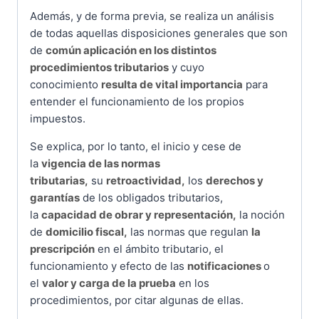
Además, y de forma previa, se realiza un análisis
de todas aquellas disposiciones generales que son
de
común aplicación en los distintos
procedimientos tributarios
y cuyo
conocimiento
resulta de vital importancia
para
entender el funcionamiento de los propios
impuestos.
Se explica, por lo tanto, el inicio y cese de
la
vigencia de las normas
tributarias,
su
retroactividad,
los
derechos y
garantías
de los obligados tributarios,
la
capacidad de obrar y representación,
la noción
de
domicilio fiscal,
las normas que regulan
la
prescripción
en el ámbito tributario, el
funcionamiento y efecto de las
notificaciones
o
el
valor y carga de la prueba
en los
procedimientos, por citar algunas de ellas.