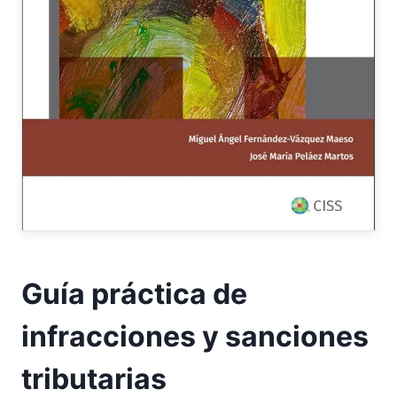
Guía práctica de
infracciones y sanciones
tributarias