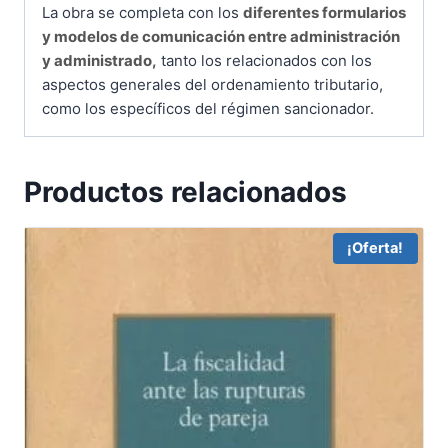
La obra se completa con los
diferentes formularios
y modelos de comunicación entre administración
y administrado,
tanto los relacionados con los
aspectos generales del ordenamiento tributario,
como los específicos del régimen sancionador.
Productos relacionados
¡Oferta!