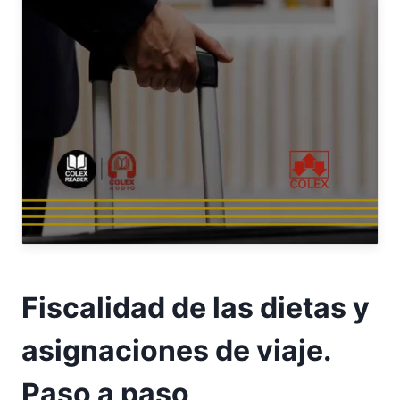
Fiscalidad de las dietas y
asignaciones de viaje.
Paso a paso