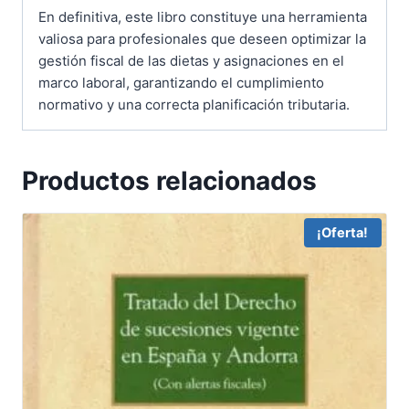
En definitiva, este libro constituye una herramienta
valiosa para profesionales que deseen optimizar la
gestión fiscal de las dietas y asignaciones en el
marco laboral, garantizando el cumplimiento
normativo y una correcta planificación tributaria.
Productos relacionados
¡Oferta!