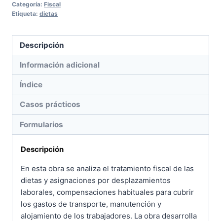
Categoría:
Fiscal
Etiqueta:
dietas
Descripción
Información adicional
Índice
Casos prácticos
Formularios
Descripción
En esta obra se analiza el tratamiento fiscal de las
dietas y asignaciones por desplazamientos
laborales, compensaciones habituales para cubrir
los gastos de transporte, manutención y
alojamiento de los trabajadores. La obra desarrolla