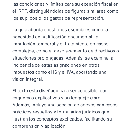
las condiciones y límites para su exención fiscal en
el IRPF, distinguiéndolas de figuras similares como
los suplidos o los gastos de representación.
La guía aborda cuestiones esenciales como la
necesidad de justificación documental, la
imputación temporal y el tratamiento en casos
complejos, como el desplazamiento de directivos o
situaciones prolongadas. Además, se examina la
incidencia de estas asignaciones en otros
impuestos como el IS y el IVA, aportando una
visión integral.
El texto está diseñado para ser accesible, con
esquemas explicativos y un lenguaje claro.
Además, incluye una sección de anexos con casos
prácticos resueltos y formularios jurídicos que
ilustran los conceptos explicados, facilitando su
comprensión y aplicación.