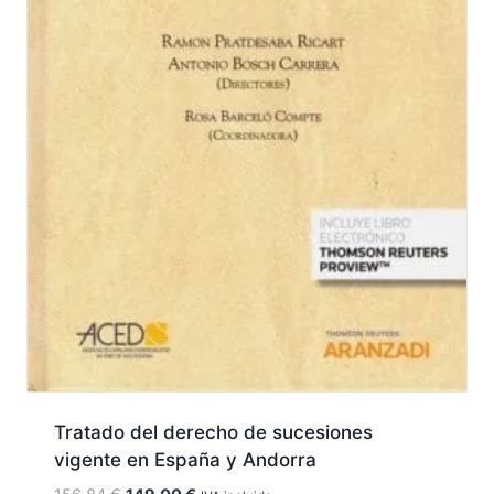
Tratado del derecho de sucesiones
vigente en España y Andorra