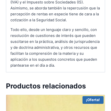
(IVA) y el Impuesto sobre Sociedades (IS).
Asimismo, se aborda también la repercusión que la
percepción de rentas en especie tiene de cara a la
cotización a la Seguridad Social.
Todo ello, desde un lenguaje claro y sencillo, con
resolución de cuestiones de interés que pueden
suscitarse en la práctica, análisis de jurisprudencia
y de doctrina administrativa, y otros recursos que
facilitan la comprensión de la materia y su
aplicación a los supuestos concretos que pueden
plantearse en el día a día.
Productos relacionados
¡Oferta!