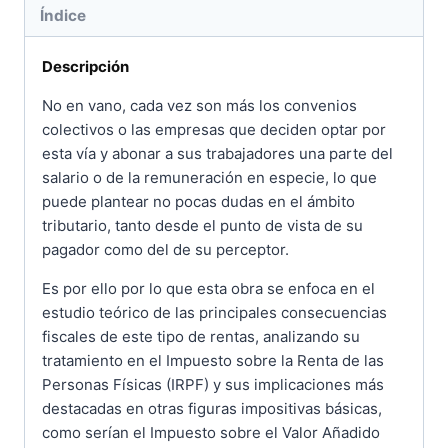
Índice
Descripción
No en vano, cada vez son más los convenios
colectivos o las empresas que deciden optar por
esta vía y abonar a sus trabajadores una parte del
salario o de la remuneración en especie, lo que
puede plantear no pocas dudas en el ámbito
tributario, tanto desde el punto de vista de su
pagador como del de su perceptor.
Es por ello por lo que esta obra se enfoca en el
estudio teórico de las principales consecuencias
fiscales de este tipo de rentas, analizando su
tratamiento en el Impuesto sobre la Renta de las
Personas Físicas (IRPF) y sus implicaciones más
destacadas en otras figuras impositivas básicas,
como serían el Impuesto sobre el Valor Añadido