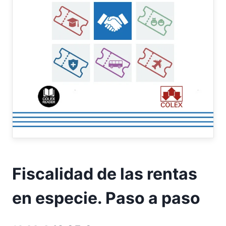
Fiscalidad de las rentas
en especie. Paso a paso