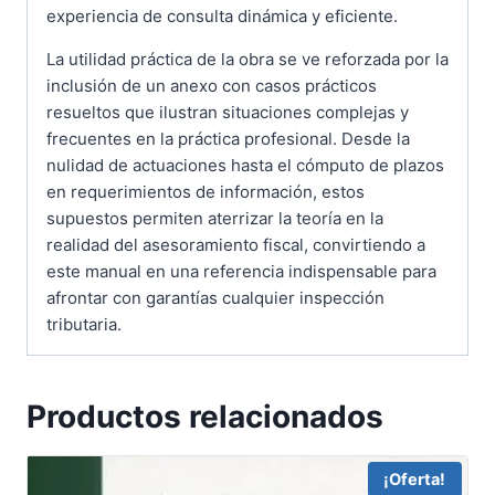
experiencia de consulta dinámica y eficiente.
La utilidad práctica de la obra se ve reforzada por la
inclusión de un anexo con casos prácticos
resueltos que ilustran situaciones complejas y
frecuentes en la práctica profesional. Desde la
nulidad de actuaciones hasta el cómputo de plazos
en requerimientos de información, estos
supuestos permiten aterrizar la teoría en la
realidad del asesoramiento fiscal, convirtiendo a
este manual en una referencia indispensable para
afrontar con garantías cualquier inspección
tributaria.
Productos relacionados
¡Oferta!