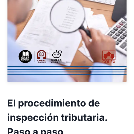
El procedimiento de
inspección tributaria.
Paso a paso