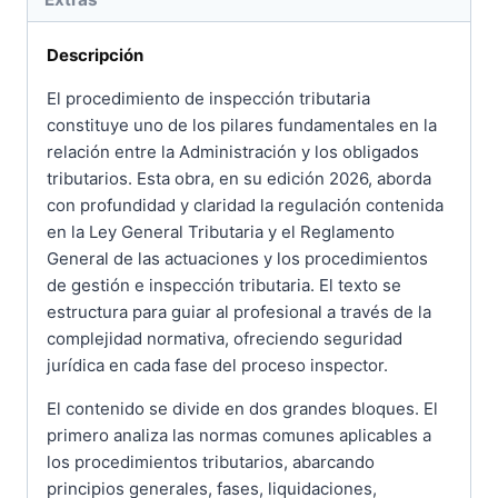
Descripción
El procedimiento de inspección tributaria
constituye uno de los pilares fundamentales en la
relación entre la Administración y los obligados
tributarios. Esta obra, en su edición 2026, aborda
con profundidad y claridad la regulación contenida
en la Ley General Tributaria y el Reglamento
General de las actuaciones y los procedimientos
de gestión e inspección tributaria. El texto se
estructura para guiar al profesional a través de la
complejidad normativa, ofreciendo seguridad
jurídica en cada fase del proceso inspector.
El contenido se divide en dos grandes bloques. El
primero analiza las normas comunes aplicables a
los procedimientos tributarios, abarcando
principios generales, fases, liquidaciones,