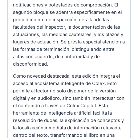
notificaciones y potestades de comprobación. El
segundo bloque se adentra específicamente en el
procedimiento de inspección, detallando las
facultades del inspector, la documentación de las
actuaciones, las medidas cautelares, y los plazos y
lugares de actuación. Se presta especial atención a
las formas de terminación, distinguiendo entre
actas con acuerdo, de conformidad y de
disconformidad.
Como novedad destacada, esta edición integra el
acceso al ecosistema inteligente de Colex. Esto
permite al lector no solo disponer de la versión
digital y en audiolibro, sino también interactuar con
el contenido a través de Colex Copilot. Esta
herramienta de inteligencia artificial facilita la
resolución de dudas, la explicación de conceptos y
la localización inmediata de información relevante
dentro del texto, transformando el libro en una