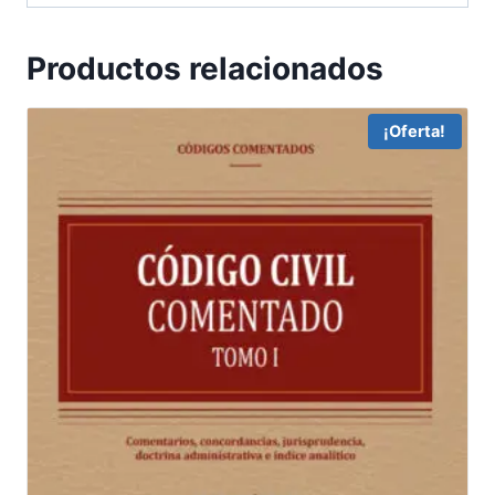
Productos relacionados
¡Oferta!