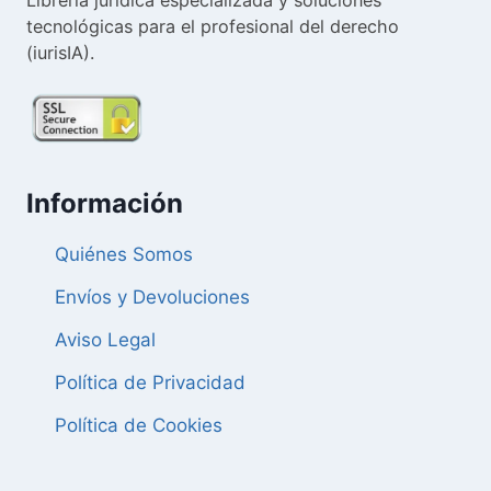
tecnológicas para el profesional del derecho
(iurisIA).
Información
Quiénes Somos
Envíos y Devoluciones
Aviso Legal
Política de Privacidad
Política de Cookies