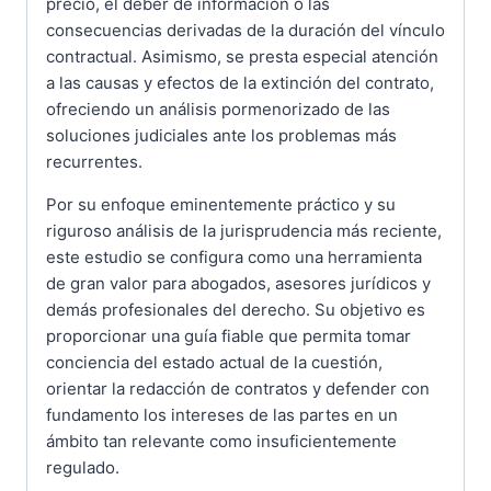
precio, el deber de información o las
consecuencias derivadas de la duración del vínculo
contractual. Asimismo, se presta especial atención
a las causas y efectos de la extinción del contrato,
ofreciendo un análisis pormenorizado de las
soluciones judiciales ante los problemas más
recurrentes.
Por su enfoque eminentemente práctico y su
riguroso análisis de la jurisprudencia más reciente,
este estudio se configura como una herramienta
de gran valor para abogados, asesores jurídicos y
demás profesionales del derecho. Su objetivo es
proporcionar una guía fiable que permita tomar
conciencia del estado actual de la cuestión,
orientar la redacción de contratos y defender con
fundamento los intereses de las partes en un
ámbito tan relevante como insuficientemente
regulado.