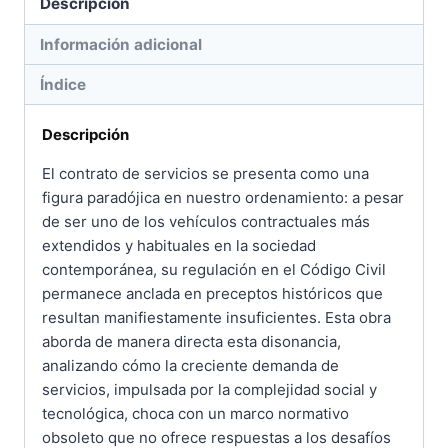
Descripción
Información adicional
Índice
Descripción
El contrato de servicios se presenta como una
figura paradójica en nuestro ordenamiento: a pesar
de ser uno de los vehículos contractuales más
extendidos y habituales en la sociedad
contemporánea, su regulación en el Código Civil
permanece anclada en preceptos históricos que
resultan manifiestamente insuficientes. Esta obra
aborda de manera directa esta disonancia,
analizando cómo la creciente demanda de
servicios, impulsada por la complejidad social y
tecnológica, choca con un marco normativo
obsoleto que no ofrece respuestas a los desafíos