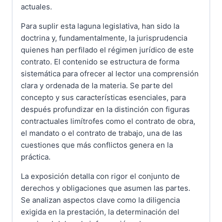
actuales.
Para suplir esta laguna legislativa, han sido la
doctrina y, fundamentalmente, la jurisprudencia
quienes han perfilado el régimen jurídico de este
contrato. El contenido se estructura de forma
sistemática para ofrecer al lector una comprensión
clara y ordenada de la materia. Se parte del
concepto y sus características esenciales, para
después profundizar en la distinción con figuras
contractuales limítrofes como el contrato de obra,
el mandato o el contrato de trabajo, una de las
cuestiones que más conflictos genera en la
práctica.
La exposición detalla con rigor el conjunto de
derechos y obligaciones que asumen las partes.
Se analizan aspectos clave como la diligencia
exigida en la prestación, la determinación del