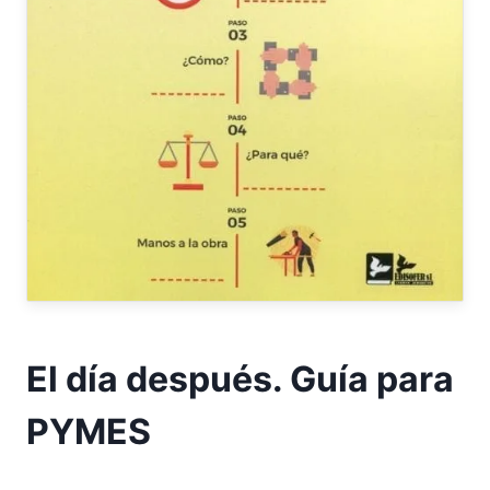
El día después. Guía para
PYMES