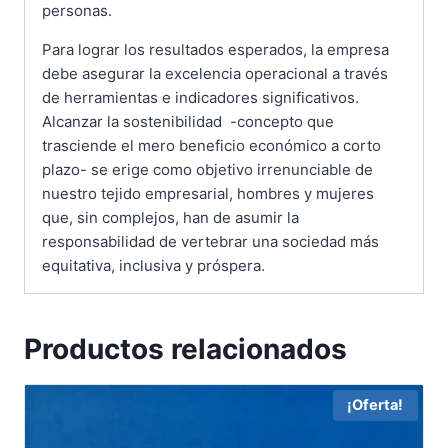
personas.
Para lograr los resultados esperados, la empresa
debe asegurar la excelencia operacional a través
de herramientas e indicadores significativos.
Alcanzar la sostenibilidad -concepto que
trasciende el mero beneficio económico a corto
plazo- se erige como objetivo irrenunciable de
nuestro tejido empresarial, hombres y mujeres
que, sin complejos, han de asumir la
responsabilidad de vertebrar una sociedad más
equitativa, inclusiva y próspera.
Productos relacionados
¡Oferta!