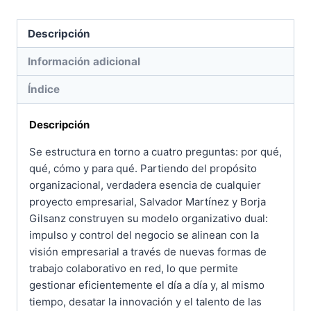
Descripción
Información adicional
Índice
Descripción
Se estructura en torno a cuatro preguntas: por qué,
qué, cómo y para qué. Partiendo del propósito
organizacional, verdadera esencia de cualquier
proyecto empresarial, Salvador Martínez y Borja
Gilsanz construyen su modelo organizativo dual:
impulso y control del negocio se alinean con la
visión empresarial a través de nuevas formas de
trabajo colaborativo en red, lo que permite
gestionar eficientemente el día a día y, al mismo
tiempo, desatar la innovación y el talento de las