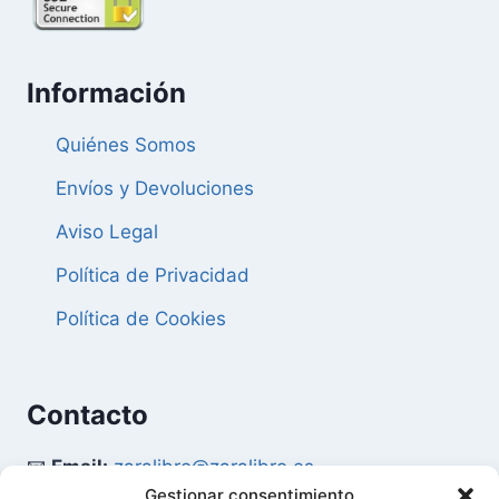
Información
Quiénes Somos
Envíos y Devoluciones
Aviso Legal
Política de Privacidad
Política de Cookies
Contacto
📧
Email:
zaralibro@zaralibro.es
Gestionar consentimiento