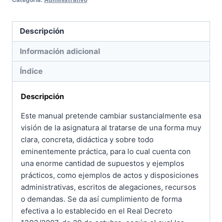
cantidad
Descripción
Información adicional
Índice
Descripción
Este manual pretende cambiar sustancialmente esa
visión de la asignatura al tratarse de una forma muy
clara, concreta, didáctica y sobre todo
eminentemente práctica, para lo cual cuenta con
una enorme cantidad de supuestos y ejemplos
prácticos, como ejemplos de actos y disposiciones
administrativas, escritos de alegaciones, recursos
o demandas. Se da así cumplimiento de forma
efectiva a lo establecido en el Real Decreto