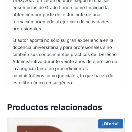
1393/2007, de 29 de octubre, según el cual las
enseñanzas de Grado tienen como finalidad la
obtención por parte del estudiante de una
formación orientada al ejercicio de actividades
profesionales.
El autor aporta no sólo su gran experiencia en la
docencia universitaria y para profesionales sino
también sus conocimientos prácticos del Derecho
Administrativo durante veinte años de ejercicio de
la abogacía tanto en procedimientos
administrativos como judiciales, lo que hacen de
este libro único en su género.
Productos relacionados
¡Oferta!