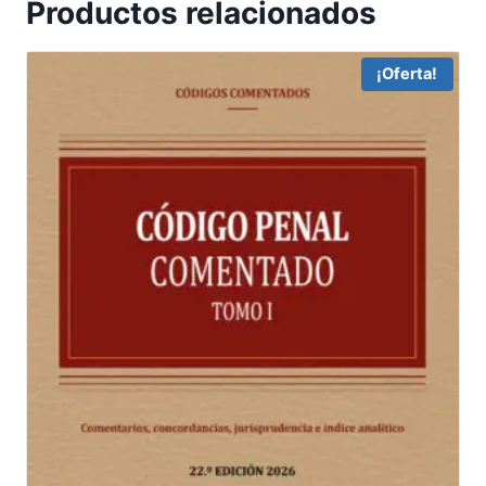
Productos relacionados
¡Oferta!