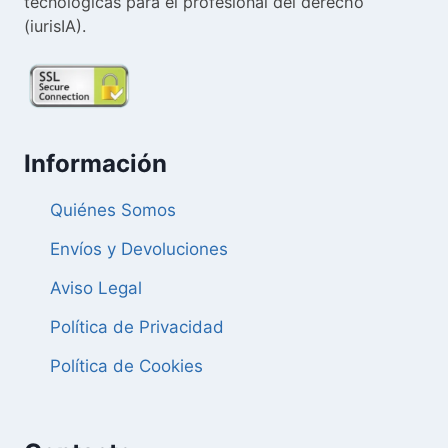
tecnológicas para el profesional del derecho
(iurisIA).
Información
Quiénes Somos
Envíos y Devoluciones
Aviso Legal
Política de Privacidad
Política de Cookies