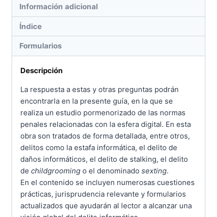
Información adicional
Índice
Formularios
Descripción
La respuesta a estas y otras preguntas podrán
encontrarla en la presente guía, en la que se
realiza un estudio pormenorizado de las normas
penales relacionadas con la esfera digital. En esta
obra son tratados de forma detallada, entre otros,
delitos como la estafa informática, el delito de
daños informáticos, el delito de stalking, el delito
de
childgrooming
o el denominado
sexting
.
En el contenido se incluyen numerosas cuestiones
prácticas, jurisprudencia relevante y formularios
actualizados que ayudarán al lector a alcanzar una