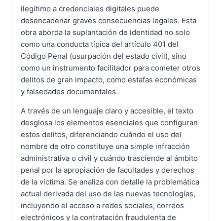
ilegítimo a credenciales digitales puede
desencadenar graves consecuencias legales. Esta
obra aborda la suplantación de identidad no solo
como una conducta típica del artículo 401 del
Código Penal (usurpación del estado civil), sino
como un instrumento facilitador para cometer otros
delitos de gran impacto, como estafas económicas
y falsedades documentales.
A través de un lenguaje claro y accesible, el texto
desglosa los elementos esenciales que configuran
estos delitos, diferenciando cuándo el uso del
nombre de otro constituye una simple infracción
administrativa o civil y cuándo trasciende al ámbito
penal por la apropiación de facultades y derechos
de la víctima. Se analiza con detalle la problemática
actual derivada del uso de las nuevas tecnologías,
incluyendo el acceso a redes sociales, correos
electrónicos y la contratación fraudulenta de