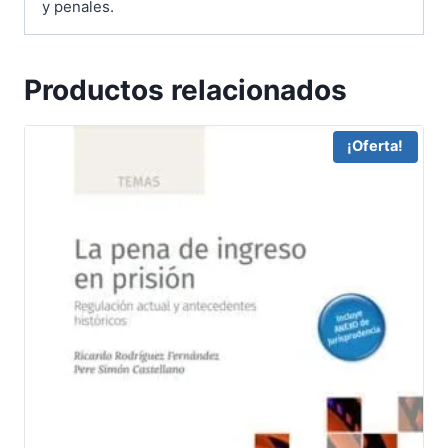
y penales.
Productos relacionados
¡Oferta!