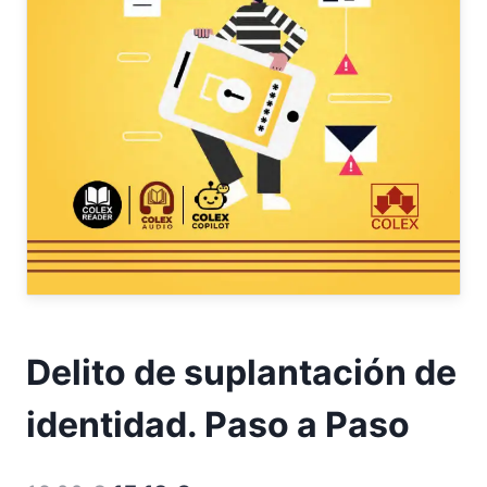
Delito de suplantación de
identidad. Paso a Paso