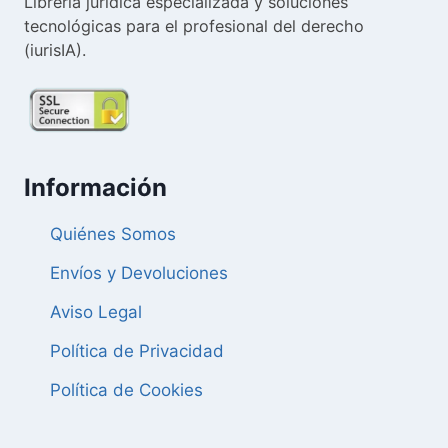
Librería jurídica especializada y soluciones
tecnológicas para el profesional del derecho
(iurisIA).
Información
Quiénes Somos
Envíos y Devoluciones
Aviso Legal
Política de Privacidad
Política de Cookies