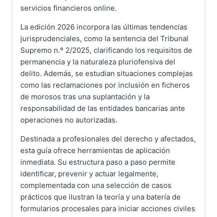
servicios financieros online.
La edición 2026 incorpora las últimas tendencias
jurisprudenciales, como la sentencia del Tribunal
Supremo n.º 2/2025, clarificando los requisitos de
permanencia y la naturaleza pluriofensiva del
delito. Además, se estudian situaciones complejas
como las reclamaciones por inclusión en ficheros
de morosos tras una suplantación y la
responsabilidad de las entidades bancarias ante
operaciones no autorizadas.
Destinada a profesionales del derecho y afectados,
esta guía ofrece herramientas de aplicación
inmediata. Su estructura paso a paso permite
identificar, prevenir y actuar legalmente,
complementada con una selección de casos
prácticos que ilustran la teoría y una batería de
formularios procesales para iniciar acciones civiles