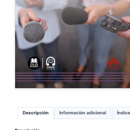
Descripción
Información adicional
Índic