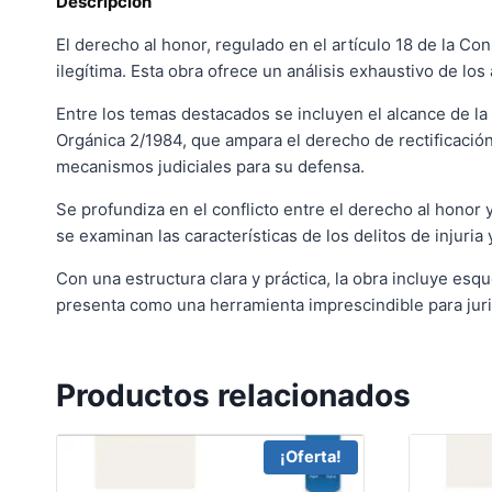
Descripción
El derecho al honor, regulado en el artículo 18 de la Co
ilegítima. Esta obra ofrece un análisis exhaustivo de los
Entre los temas destacados se incluyen el alcance de la 
Orgánica 2/1984, que ampara el derecho de rectificación
mecanismos judiciales para su defensa.
Se profundiza en el conflicto entre el derecho al honor y
se examinan las características de los delitos de injuria
Con una estructura clara y práctica, la obra incluye esq
presenta como una herramienta imprescindible para juri
Productos relacionados
¡Oferta!