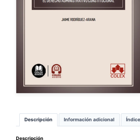
Descripción
Información adicional
Índic
Descripción