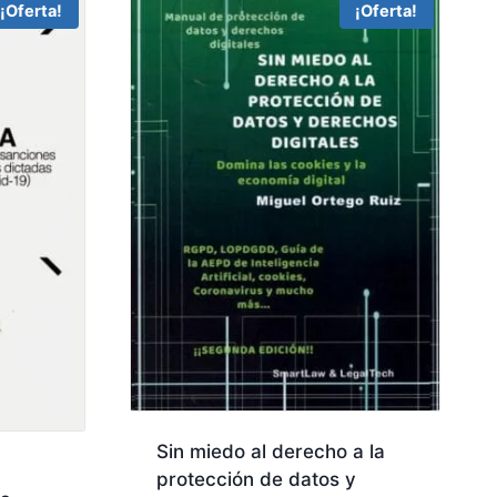
¡Oferta!
¡Oferta!
Sin miedo al derecho a la
protección de datos y