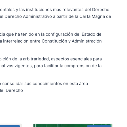
ntales y las instituciones más relevantes del Derecho
el Derecho Administrativo a partir de la Carta Magna de
cia que ha tenido en la configuración del Estado de
a interrelación entre Constitución y Administración
ición de la arbitrariedad, aspectos esenciales para
ativas vigentes, para facilitar la comprensión de la
 consolidar sus conocimientos en esta área
 del Derecho