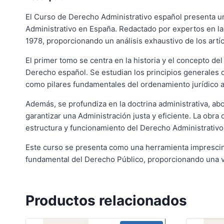
El Curso de Derecho Administrativo español presenta un
Administrativo en España. Redactado por expertos en la
1978, proporcionando un análisis exhaustivo de los artíc
El primer tomo se centra en la historia y el concepto de
Derecho español. Se estudian los principios generales qu
como pilares fundamentales del ordenamiento jurídico a
Además, se profundiza en la doctrina administrativa, abo
garantizar una Administración justa y eficiente. La obra
estructura y funcionamiento del Derecho Administrativo
Este curso se presenta como una herramienta imprescin
fundamental del Derecho Público, proporcionando una vi
Productos relacionados