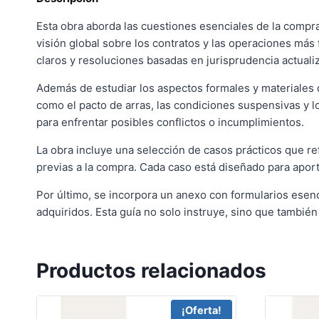
Esta obra aborda las cuestiones esenciales de la compr
visión global sobre los contratos y las operaciones má
claros y resoluciones basadas en jurisprudencia actualiz
Además de estudiar los aspectos formales y materiales d
como el pacto de arras, las condiciones suspensivas y l
para enfrentar posibles conflictos o incumplimientos.
La obra incluye una selección de casos prácticos que re
previas a la compra. Cada caso está diseñado para aporta
Por último, se incorpora un anexo con formularios esenci
adquiridos. Esta guía no solo instruye, sino que tambié
Productos relacionados
¡Oferta!