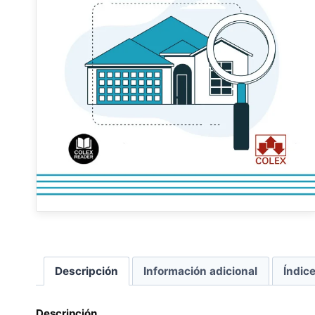
Descripción
Información adicional
Índic
Descripción