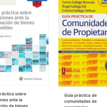
ráctica sobre
Guía práctica de
ones ante la
comunidades de
ción de bienes