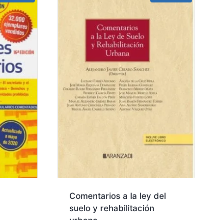
Comentarios a la ley del
suelo y rehabilitación