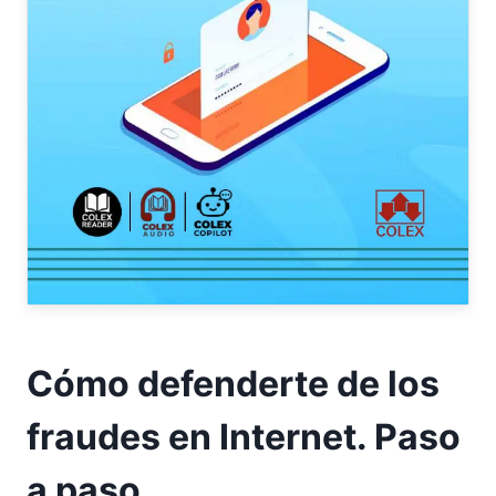
Cómo defenderte de los
fraudes en Internet. Paso
a paso