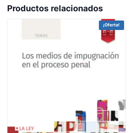
Productos relacionados
¡Oferta!