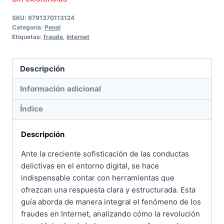
SKU:
9791370113124
Categoría:
Penal
Etiquetas:
fraude
,
Internet
Descripción
Información adicional
Índice
Descripción
Ante la creciente sofisticación de las conductas
delictivas en el entorno digital, se hace
indispensable contar con herramientas que
ofrezcan una respuesta clara y estructurada. Esta
guía aborda de manera integral el fenómeno de los
fraudes en Internet, analizando cómo la revolución