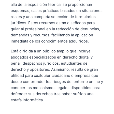
allá de la exposición teórica, se proporcionan
esquemas, casos prácticos basados en situaciones
reales y una completa selección de formularios
jurídicos. Estos recursos están diseñados para
guiar al profesional en la redacción de denuncias,
demandas y recursos, facilitando la aplicación
inmediata de los conocimientos adquiridos.
Está dirigida a un público amplio que incluye
abogados especializados en derecho digital y
penal, despachos jurídicos, estudiantes de
derecho y opositores. Asimismo, resulta de gran
utilidad para cualquier ciudadano o empresa que
desee comprender los riesgos del entorno online y
conocer los mecanismos legales disponibles para
defender sus derechos tras haber sufrido una
estafa informática.