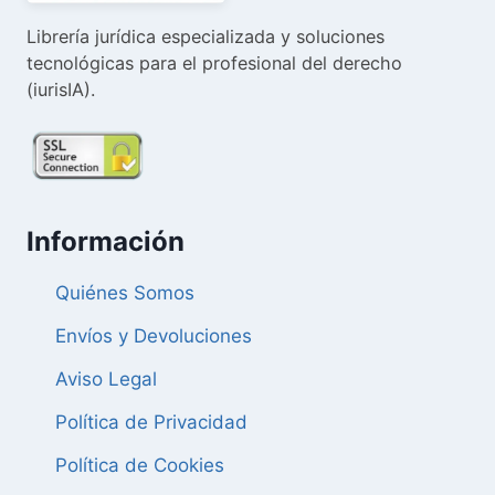
Librería jurídica especializada y soluciones
tecnológicas para el profesional del derecho
(iurisIA).
Información
Quiénes Somos
Envíos y Devoluciones
Aviso Legal
Política de Privacidad
Política de Cookies