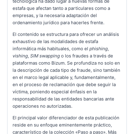
tecnológica ha dado lugar a nuevas formas de
estafa que afectan tanto a particulares como a
empresas, y la necesaria adaptación del
ordenamiento jurídico para hacerles frente.
El contenido se estructura para ofrecer un análisis
exhaustivo de las modalidades de estafa
informática más habituales, como el
phishing
,
vishing
,
SIM swapping
o los fraudes a través de
plataformas como Bizum. Se profundiza no solo en
la descripción de cada tipo de fraude, sino también
en el marco legal aplicable y, fundamentalmente,
en el proceso de reclamación que debe seguir la
víctima, poniendo especial énfasis en la
responsabilidad de las entidades bancarias ante
operaciones no autorizadas.
El principal valor diferenciador de esta publicación
reside en su enfoque eminentemente práctico,
característico de la colección «Paso a paso». Más