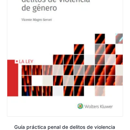
Guía práctica penal de delitos de violencia