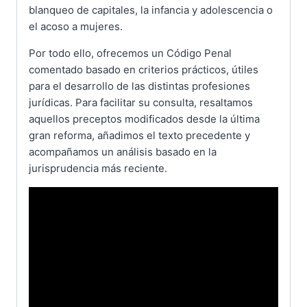
blanqueo de capitales, la infancia y adolescencia o
el acoso a mujeres.
Por todo ello, ofrecemos un Código Penal
comentado basado en criterios prácticos, útiles
para el desarrollo de las distintas profesiones
jurídicas. Para facilitar su consulta, resaltamos
aquellos preceptos modificados desde la última
gran reforma, añadimos el texto precedente y
acompañamos un análisis basado en la
jurisprudencia más reciente.