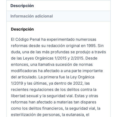
Descripción
Información adicional
Descripción
El Código Penal ha experimentado numerosas
reformas desde su redacción original en 1995. Sin
duda, una de las más profundas se produjo a través
de las Leyes Orgánicas 1/2015 y 2/2015. Desde
entonces, una llamativa sucesión de normas
modificadoras ha afectado a una parte importante
del articulado. La primera fue la Ley Orgánica
1/2019 y las últimas, ya dentro de 2022, las
recientes regulaciones de los delitos contra la
libertad sexual y la seguridad vial. Estas y otras
reformas han afectado a materias tan dispares
como los delitos financieros, la seguridad vial, la
esterilización de personas, la eutanasia, el