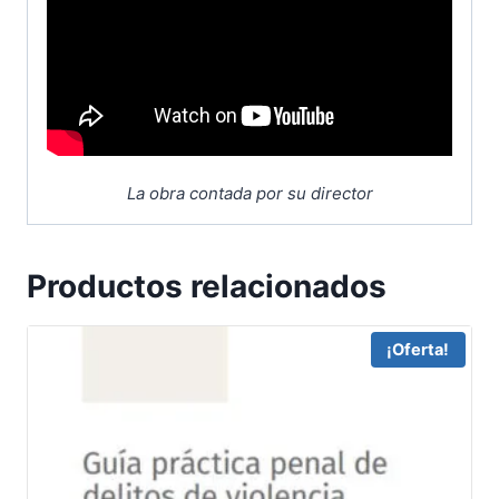
La obra contada por su director
Productos relacionados
¡Oferta!