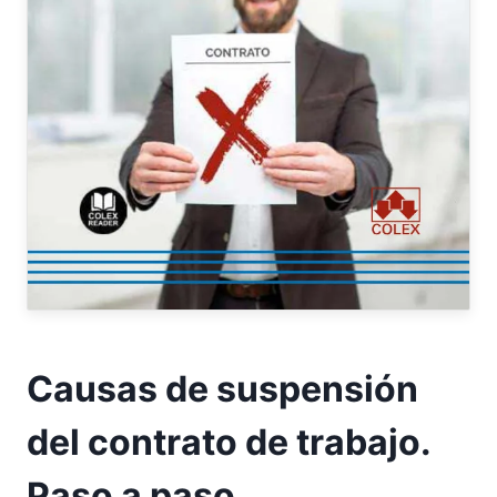
Causas de suspensión
del contrato de trabajo.
Paso a paso