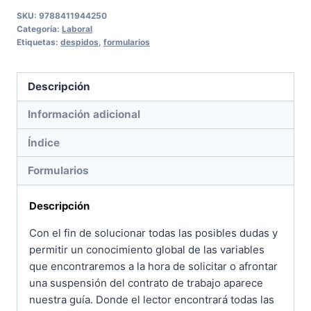
SKU:
9788411944250
Categoría:
Laboral
Etiquetas:
despidos
,
formularios
Descripción
Información adicional
Índice
Formularios
Descripción
Con el fin de solucionar todas las posibles dudas y
permitir un conocimiento global de las variables
que encontraremos a la hora de solicitar o afrontar
una suspensión del contrato de trabajo aparece
nuestra guía. Donde el lector encontrará todas las