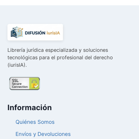
75,00 €.
71,25 €.
Librería jurídica especializada y soluciones
tecnológicas para el profesional del derecho
(iurisIA).
Información
Quiénes Somos
Envíos y Devoluciones