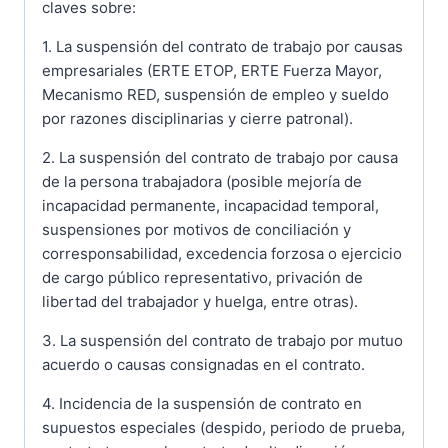
claves sobre:
1. La suspensión del contrato de trabajo por causas
empresariales (ERTE ETOP, ERTE Fuerza Mayor,
Mecanismo RED, suspensión de empleo y sueldo
por razones disciplinarias y cierre patronal).
2. La suspensión del contrato de trabajo por causa
de la persona trabajadora (posible mejoría de
incapacidad permanente, incapacidad temporal,
suspensiones por motivos de conciliación y
corresponsabilidad, excedencia forzosa o ejercicio
de cargo público representativo, privación de
libertad del trabajador y huelga, entre otras).
3. La suspensión del contrato de trabajo por mutuo
acuerdo o causas consignadas en el contrato.
4. Incidencia de la suspensión de contrato en
supuestos especiales (despido, periodo de prueba,