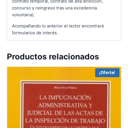
contrato temporal, contrato de alta dirección,
concurso y reingreso tras una excedencia
voluntaria).
Acompañando lo anterior el lector encontrará
formularios de interés.
Productos relacionados
¡Oferta!