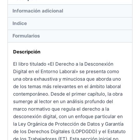
Información adicional
Indice
Formularios
Descripción
El libro titulado «El Derecho a la Desconexión
Digital en el Entorno Laboral» se presenta como
una obra exhaustiva y minuciosa que aborda uno
de los temas más relevantes en el ámbito laboral
contemporáneo. Desde el primer capítulo, la obra
sumerge al lector en un análisis profundo del
marco normativo que regula el derecho a la
desconexión digital, con un enfoque particular en
la Ley Orgánica de Protección de Datos y Garantía
de los Derechos Digitales (LOPDGDD) y el Estatuto
de los Trabajadores (ET). Esta sección inicial no