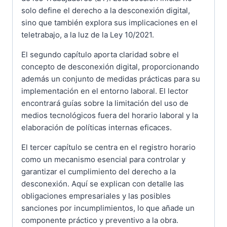
solo define el derecho a la desconexión digital,
sino que también explora sus implicaciones en el
teletrabajo, a la luz de la Ley 10/2021.
El segundo capítulo aporta claridad sobre el
concepto de desconexión digital, proporcionando
además un conjunto de medidas prácticas para su
implementación en el entorno laboral. El lector
encontrará guías sobre la limitación del uso de
medios tecnológicos fuera del horario laboral y la
elaboración de políticas internas eficaces.
El tercer capítulo se centra en el registro horario
como un mecanismo esencial para controlar y
garantizar el cumplimiento del derecho a la
desconexión. Aquí se explican con detalle las
obligaciones empresariales y las posibles
sanciones por incumplimientos, lo que añade un
componente práctico y preventivo a la obra.