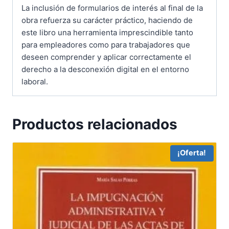
La inclusión de formularios de interés al final de la
obra refuerza su carácter práctico, haciendo de
este libro una herramienta imprescindible tanto
para empleadores como para trabajadores que
deseen comprender y aplicar correctamente el
derecho a la desconexión digital en el entorno
laboral.
Productos relacionados
¡Oferta!