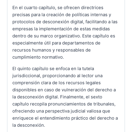
En el cuarto capítulo, se ofrecen directrices
precisas para la creación de políticas internas y
protocolos de desconexión digital, facilitando a las
empresas la implementación de estas medidas
dentro de su marco organizativo. Este capítulo es
especialmente útil para departamentos de
recursos humanos y responsables de
cumplimiento normativo.
El quinto capítulo se enfoca en la tutela
jurisdiccional, proporcionando al lector una
comprensión clara de los recursos legales
disponibles en caso de vulneración del derecho a
la desconexión digital. Finalmente, el sexto
capítulo recopila pronunciamientos de tribunales,
ofreciendo una perspectiva judicial valiosa que
enriquece el entendimiento práctico del derecho a
la desconexión.