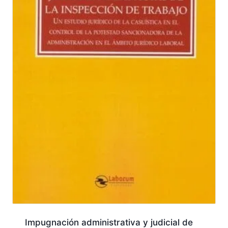
Impugnación administrativa y judicial de