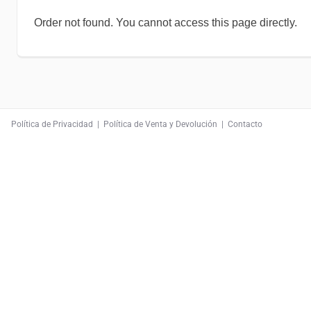
Order not found. You cannot access this page directly.
Política de Privacidad
|
Política de Venta y Devolución
|
Contacto