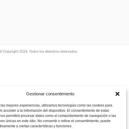
© Copyright 2024. Todos los derechos reservados.
Gestionar consentimiento
 las mejores experiencias, utilizamos tecnologías como las cookies para
o acceder a la información del dispositivo. El consentimiento de estas
 nos permitirá procesar datos como el comportamiento de navegación o las
ones únicas en este sitio. No consentir o retirar el consentimiento, puede
tivamente a ciertas características y funciones.