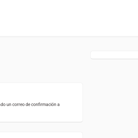
do un correo de confirmación a