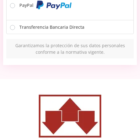
PayPal
Transferencia Bancaria Directa
Garantizamos la protección de sus datos personales
conforme a la normativa vigente.