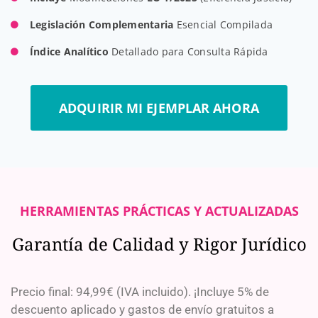
Legislación Complementaria
Esencial Compilada
Índice Analítico
Detallado para Consulta Rápida
ADQUIRIR MI EJEMPLAR AHORA
HERRAMIENTAS PRÁCTICAS Y ACTUALIZADAS
Garantía de Calidad y Rigor Jurídico
Precio final: 94,99€ (IVA incluido). ¡Incluye 5% de
descuento aplicado y gastos de envío gratuitos a