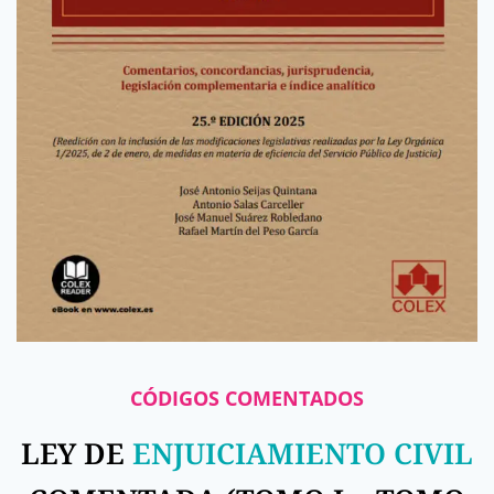
CÓDIGOS COMENTADOS
LEY DE
ENJUICIAMIENTO CIVIL