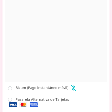
Bizum (Pago instantáneo móvil)
Pasarela Alternativa de Tarjetas