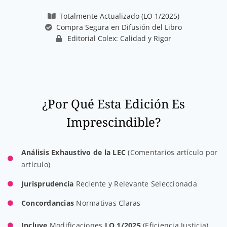
Totalmente Actualizado (LO 1/2025)
Compra Segura en Difusión del Libro
Editorial Colex: Calidad y Rigor
¿Por Qué Esta Edición Es
Imprescindible?
Análisis Exhaustivo de la LEC
(Comentarios artículo por
artículo)
Jurisprudencia
Reciente y Relevante Seleccionada
Concordancias
Normativas Claras
Incluye
Modificaciones
LO 1/2025
(Eficiencia Justicia)