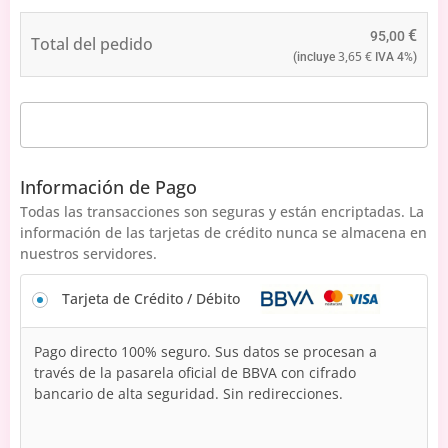
€
95,00
Total del pedido
3,65
€
(incluye
IVA 4%)
Información de Pago
Todas las transacciones son seguras y están encriptadas. La
información de las tarjetas de crédito nunca se almacena en
nuestros servidores.
Tarjeta de Crédito / Débito
Pago directo 100% seguro. Sus datos se procesan a
través de la pasarela oficial de BBVA con cifrado
bancario de alta seguridad. Sin redirecciones.