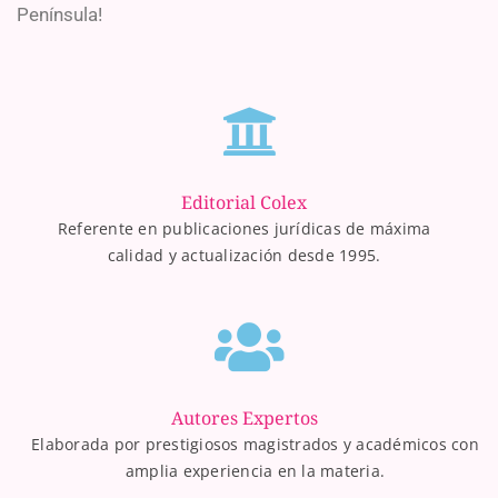
Península!
Editorial Colex
Referente en publicaciones jurídicas de máxima
calidad y actualización desde 1995.
Autores Expertos
Elaborada por prestigiosos magistrados y académicos con
amplia experiencia en la materia.