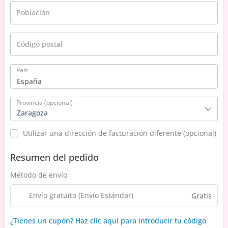
Población
Código postal
País
España
Provincia
(opcional)
Zaragoza
Utilizar una dirección de facturación diferente
(opcional)
Resumen del pedido
Método de envío
Envío gratuito (Envío Estándar)
Gratis
¿Tienes un cupón? Haz clic aquí para introducir tu código