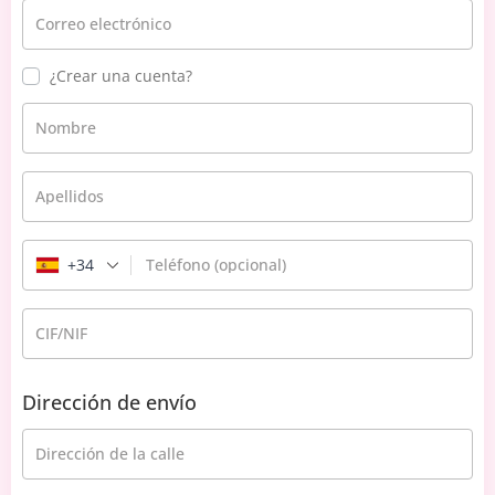
Correo electrónico
¿Crear una cuenta?
Nombre
Apellidos
+34
Teléfono
(opcional)
CIF/NIF
Dirección de envío
Dirección de la calle