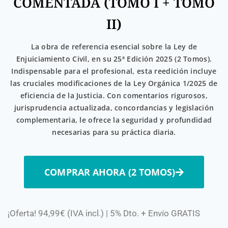
COMENTADA (TOMO I + TOMO
II)
La obra de referencia esencial sobre la Ley de
Enjuiciamiento Civil, en su 25ª Edición 2025 (2 Tomos).
Indispensable para el profesional, esta reedición incluye
las cruciales modificaciones de la Ley Orgánica 1/2025 de
eficiencia de la Justicia. Con comentarios rigurosos,
jurisprudencia actualizada, concordancias y legislación
complementaria, le ofrece la seguridad y profundidad
necesarias para su práctica diaria.
COMPRAR AHORA (2 TOMOS)
¡Oferta! 94,99€ (IVA incl.) | 5% Dto. + Envío GRATIS