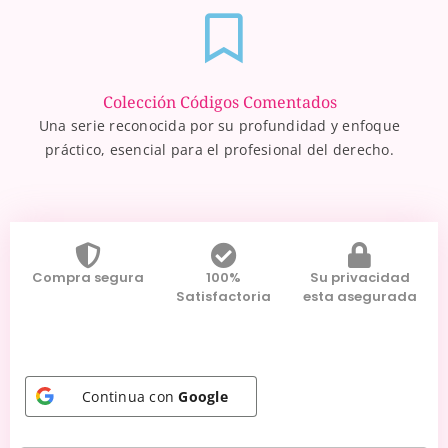
Colección Códigos Comentados
Una serie reconocida por su profundidad y enfoque
práctico, esencial para el profesional del derecho.
Compra segura
100%
Su privacidad
Satisfactoria
esta asegurada
Continua con
Google