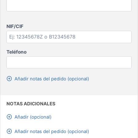
NIF/CIF
Teléfono
Añadir notas del pedido (opcional)
NOTAS ADICIONALES
Añadir (opcional)
Añadir notas del pedido (opcional)