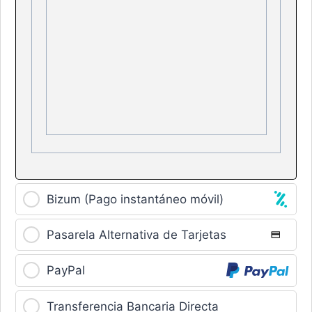
Bizum (Pago instantáneo móvil)
Pasarela Alternativa de Tarjetas
PayPal
Transferencia Bancaria Directa