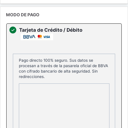
Pago
MODO DE PAGO
Tarjeta de Crédito / Débito
Pago directo 100% seguro. Sus datos se
procesan a través de la pasarela oficial de BBVA
con cifrado bancario de alta seguridad. Sin
redirecciones.