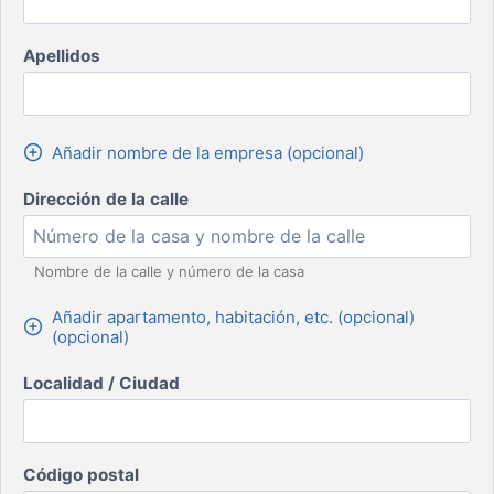
Apellidos
Añadir nombre de la empresa (opcional)
Dirección de la calle
Nombre de la calle y número de la casa
Añadir apartamento, habitación, etc. (opcional)
(opcional)
Localidad / Ciudad
Código postal